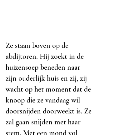
Ze staan boven op de 
abdijtoren. Hij zoekt in de 
huizensoep beneden naar 
zijn ouderlijk huis en zij, zij 
wacht op het moment dat de 
knoop die ze vandaag wil 
doorsnijden doorweekt is. Ze 
zal gaan snijden met haar 
stem. Met een mond vol 