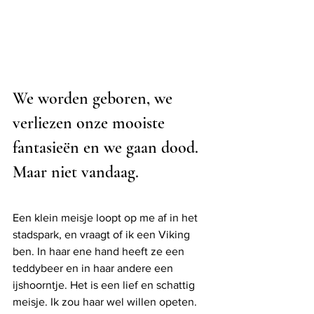
We worden geboren, we 
verliezen onze mooiste 
fantasieën en we gaan dood. 
Maar niet vandaag.
Een klein meisje loopt op me af in het 
stadspark, en vraagt of ik een Viking 
ben. In haar ene hand heeft ze een 
teddybeer en in haar andere een 
ijshoorntje. Het is een lief en schattig 
meisje. Ik zou haar wel willen opeten.