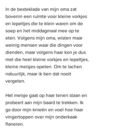
In de besteklade van mijn oma zat 
bovenin een ruimte voor kleine vorkjes 
en lepeltjes die te klein waren om de 
soep en het middagmaal mee op te 
eten. Volgens mijn oma, wisten maar 
weinig mensen waar die dingen voor 
dienden, maar volgens haar kon je dus 
met die heel kleine vorkjes en lepeltjes, 
kleine meisjes opeten. Om te lachen 
natuurlijk, maar ik ben dat nooit 
vergeten. 
Het meisje gaat op haar tenen staan en 
probeert aan mijn baard te trekken. Ik 
ga door mijn knieën en voel hoe haar 
vingertoppen over mijn onderkaak 
flaneren.