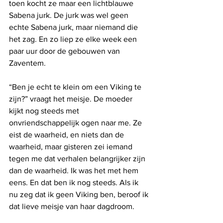
toen kocht ze maar een lichtblauwe 
Sabena jurk. De jurk was wel geen 
echte Sabena jurk, maar niemand die 
het zag. En zo liep ze elke week een 
paar uur door de gebouwen van 
Zaventem.
“Ben je echt te klein om een Viking te 
zijn?” vraagt het meisje. De moeder 
kijkt nog steeds met 
onvriendschappelijk ogen naar me. Ze 
eist de waarheid, en niets dan de 
waarheid, maar gisteren zei iemand 
tegen me dat verhalen belangrijker zijn 
dan de waarheid. Ik was het met hem 
eens. En dat ben ik nog steeds. Als ik 
nu zeg dat ik geen Viking ben, beroof ik 
dat lieve meisje van haar dagdroom.