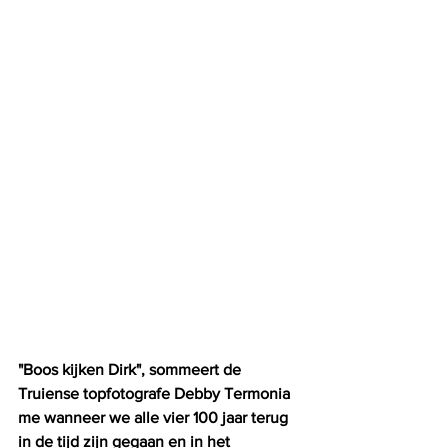
"Boos kijken Dirk", sommeert de 
Truiense topfotografe Debby Termonia 
me wanneer we alle vier 100 jaar terug 
in de tijd zijn gegaan en in het 