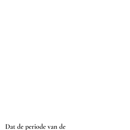
Dat de periode van de 