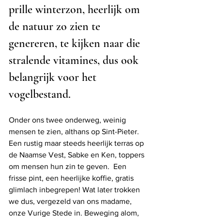
prille winterzon, heerlijk om 
de natuur zo zien te 
genereren, te kijken naar die 
stralende vitamines, dus ook 
belangrijk voor het 
vogelbestand.
Onder ons twee onderweg, weinig 
mensen te zien, althans op Sint-Pieter. 
Een rustig maar steeds heerlijk terras op 
de Naamse Vest, Sabke en Ken, toppers 
om mensen hun zin te geven.  Een 
frisse pint, een heerlijke koffie, gratis 
glimlach inbegrepen! Wat later trokken 
we dus, vergezeld van ons madame, 
onze Vurige Stede in. Beweging alom, 