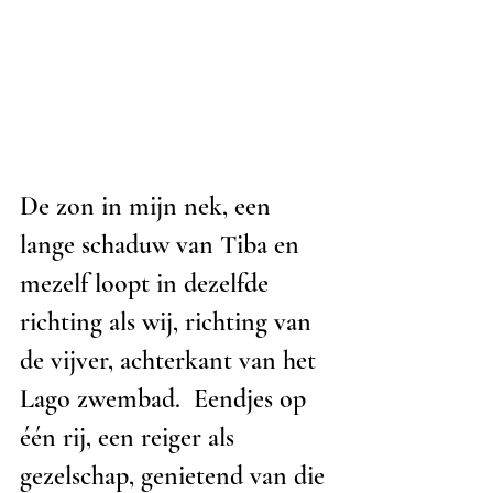
De zon in mijn nek, een 
lange schaduw van Tiba en 
mezelf loopt in dezelfde 
richting als wij, richting van 
de vijver, achterkant van het 
Lago zwembad.  Eendjes op 
één rij, een reiger als 
gezelschap, genietend van die 