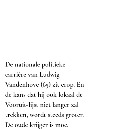
De nationale politieke 
carrière van Ludwig 
Vandenhove (65) zit erop. En 
de kans dat hij ook lokaal de 
Vooruit-lijst niet langer zal 
trekken, wordt steeds groter. 
De oude krijger is moe.