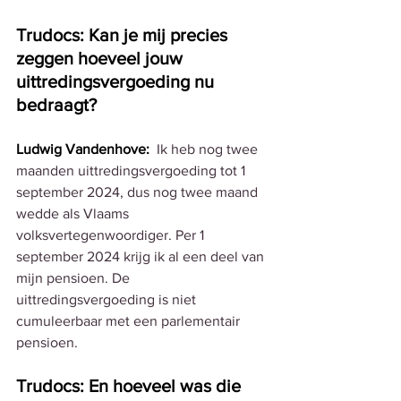
Trudocs: Kan je mij precies 
zeggen hoeveel jouw 
uittredingsvergoeding nu 
bedraagt?
Ludwig Vandenhove:
Ik heb nog twee 
maanden uittredingsvergoeding tot 1 
september 2024, dus nog twee maand 
wedde als Vlaams 
volksvertegenwoordiger. Per 1 
september 2024 krijg ik al een deel van 
mijn pensioen.
 De
uittredingsvergoeding is niet 
cumuleerbaar met een parlementair 
pensioen.
Trudocs: En hoeveel was die 