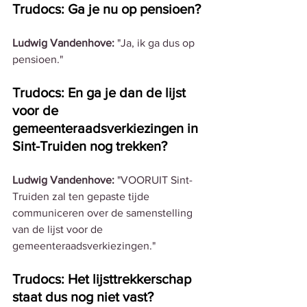
Trudocs: Ga je nu op pensioen? 
Ludwig Vandenhove:
 "Ja, ik ga dus op 
pensioen."
Trudocs: En ga je dan de lijst 
voor de 
gemeenteraadsverkiezingen in 
Sint-Truiden nog trekken?
Ludwig Vandenhove:
 "VOORUIT Sint-
Truiden zal ten gepaste tijde 
communiceren over de samenstelling 
van de lijst voor de 
gemeenteraadsverkiezingen."
Trudocs: Het lijsttrekkerschap 
staat dus nog niet vast? 