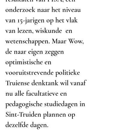
onderzoek naar het niveau 
van 15-jarigen op het vlak 
van lezen, wiskunde  en 
wetenschappen. Maar Wow, 
de naar eigen zeggen 
optimistische en 
vooruitstrevende politieke 
Truiense denktank wil vanaf 
nu alle facultatieve en 
pedagogische studiedagen in 
Sint-Truiden plannen op 
dezelfde dagen. 