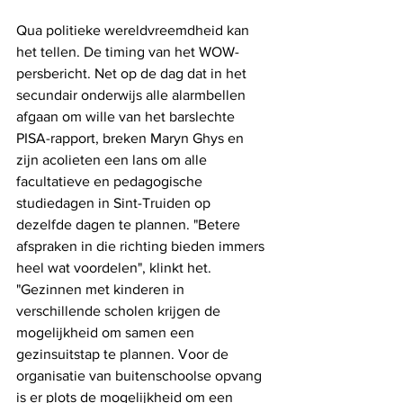
Qua politieke wereldvreemdheid kan 
het tellen. De timing van het WOW-
persbericht. Net op de dag dat in het 
secundair onderwijs alle alarmbellen 
afgaan om wille van het barslechte 
PISA-rapport, breken Maryn Ghys en 
zijn acolieten een lans om alle 
facultatieve en pedagogische 
studiedagen in Sint-Truiden op 
dezelfde dagen te plannen. "Betere 
afspraken in die richting bieden immers 
heel wat voordelen", klinkt het. 
"Gezinnen met kinderen in 
verschillende scholen krijgen de 
mogelijkheid om samen een 
gezinsuitstap te plannen. Voor de 
organisatie van buitenschoolse opvang 
is er plots de mogelijkheid om een 