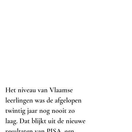
Het niveau van Vlaamse 
leerlingen was de afgelopen 
twintig jaar nog nooit zo 
laag. Dat blijkt uit de nieuwe 
resultaten van PISA, een  