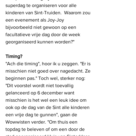
superdag te organiseren voor alle 
kinderen van Sint-Truiden.  Waarom zou 
een evenement als Joy-Joy 
bijvoorbeeld niet gewoon op een 
facultatieve vrije dag door de week 
georganiseerd kunnen worden?"
Timing?
"Ach die timing", hoor ik u zeggen. "Er is 
misschien niet goed over nagedacht. Ze 
beginnen pas." Toch wel, sterker nog: 
"Dit voorstel wordt niet toevallig 
gelanceerd op 6 december want 
misschien is het wel een leuk idee om 
ook op de dag van de Sint alle kinderen 
een vrije dag te gunnen", gaan de 
Wowwisten verder. "Om thuis een 
topdag te beleven of om een door de 