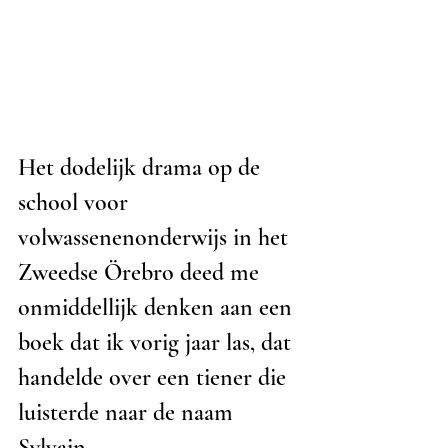
Het dodelijk drama op de 
school voor 
volwassenenonderwijs in het 
Zweedse Örebro deed me 
onmiddellijk denken aan een 
boek dat ik vorig jaar las, dat 
handelde over een tiener die 
luisterde naar de naam 
Sylvain. 