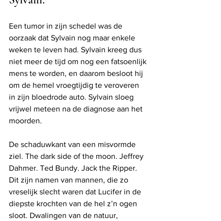
Een tumor in zijn schedel was de 
oorzaak dat Sylvain nog maar enkele 
weken te leven had. Sylvain kreeg dus 
niet meer de tijd om nog een fatsoenlijk 
mens te worden, en daarom besloot hij 
om de hemel vroegtijdig te veroveren 
in zijn bloedrode auto. Sylvain sloeg 
vrijwel meteen na de diagnose aan het 
moorden. 
De schaduwkant van een misvormde 
ziel. The dark side of the moon. Jeffrey 
Dahmer. Ted Bundy. Jack the Ripper. 
Dit zijn namen van mannen, die zo 
vreselijk slecht waren dat Lucifer in de 
diepste krochten van de hel z’n ogen 
sloot. Dwalingen van de natuur, 