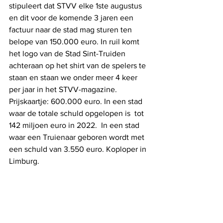
stipuleert dat STVV elke 1ste augustus 
en dit voor de komende 3 jaren een 
factuur naar de stad mag sturen ten 
belope van 150.000 euro. In ruil komt 
het logo van de Stad Sint-Truiden 
achteraan op het shirt van de spelers te 
staan en staan we onder meer 4 keer 
per jaar in het STVV-magazine. 
Prijskaartje: 600.000 euro. In een stad 
waar de totale schuld opgelopen is  tot 
142 miljoen euro in 2022.  In een stad 
waar een Truienaar geboren wordt met 
een schuld van 3.550 euro. Koploper in 
Limburg. 