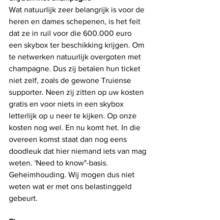
Wat natuurlijk zeer belangrijk is voor de 
heren en dames schepenen, is het feit 
dat ze in ruil voor die 600.000 euro 
een skybox ter beschikking krijgen. Om 
te netwerken natuurlijk overgoten met 
champagne. Dus zij betalen hun ticket 
niet zelf, zoals de gewone Truiense 
supporter. Neen zij zitten op uw kosten 
gratis en voor niets in een skybox 
letterlijk op u neer te kijken. Op onze 
kosten nog wel. En nu komt het. In die 
overeen komst staat dan nog eens 
doodleuk dat hier niemand iets van mag 
weten. 'Need to know"-basis. 
Geheimhouding. Wij mogen dus niet 
weten wat er met ons belastinggeld 
gebeurt. 