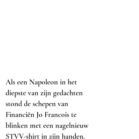
Als een Napoleon in het 
diepste van zijn gedachten 
stond de schepen van 
Financiën Jo Francois te 
blinken met een nagelnieuw 
STVV-shirt in zijn handen. 