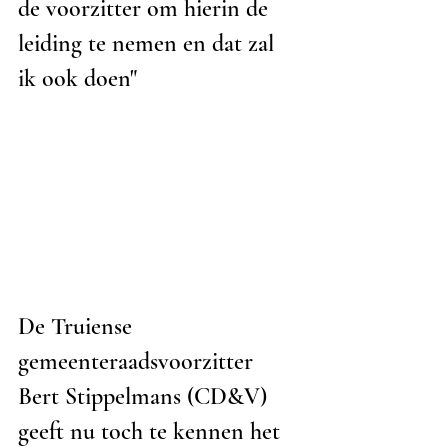
de voorzitter om hierin de 
leiding te nemen en dat zal 
ik ook doen"
De Truiense 
gemeenteraadsvoorzitter 
Bert Stippelmans (CD&V) 
geeft nu toch te kennen het 