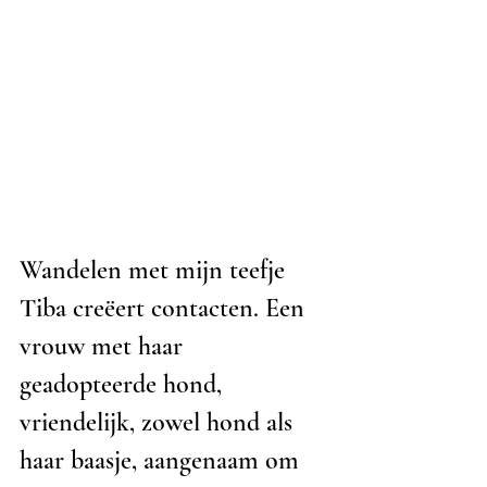
Wandelen met mijn teefje 
Tiba creëert contacten. Een 
vrouw met haar 
geadopteerde hond, 
vriendelijk, zowel hond als 
haar baasje, aangenaam om 