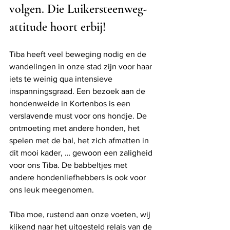
volgen. Die Luikersteenweg-
attitude hoort erbij! 
Tiba heeft veel beweging nodig en de 
wandelingen in onze stad zijn voor haar 
iets te weinig qua intensieve 
inspanningsgraad. Een bezoek aan de 
hondenweide in Kortenbos is een 
verslavende must voor ons hondje. De 
ontmoeting met andere honden, het 
spelen met de bal, het zich afmatten in 
dit mooi kader, … gewoon een zaligheid 
voor ons Tiba. De babbeltjes met 
andere hondenliefhebbers is ook voor 
ons leuk meegenomen. 
Tiba moe, rustend aan onze voeten, wij 
kijkend naar het uitgesteld relais van de 