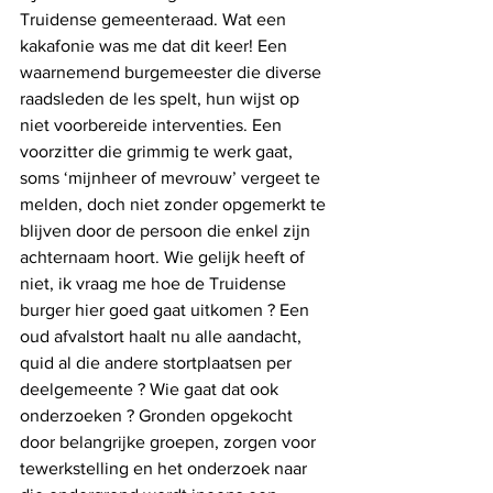
Truidense gemeenteraad. Wat een 
kakafonie was me dat dit keer! Een 
waarnemend burgemeester die diverse 
raadsleden de les spelt, hun wijst op 
niet voorbereide interventies. Een 
voorzitter die grimmig te werk gaat, 
soms ‘mijnheer of mevrouw’ vergeet te 
melden, doch niet zonder opgemerkt te 
blijven door de persoon die enkel zijn 
achternaam hoort. Wie gelijk heeft of 
niet, ik vraag me hoe de Truidense 
burger hier goed gaat uitkomen ? Een 
oud afvalstort haalt nu alle aandacht, 
quid al die andere stortplaatsen per 
deelgemeente ? Wie gaat dat ook 
onderzoeken ? Gronden opgekocht 
door belangrijke groepen, zorgen voor 
tewerkstelling en het onderzoek naar 