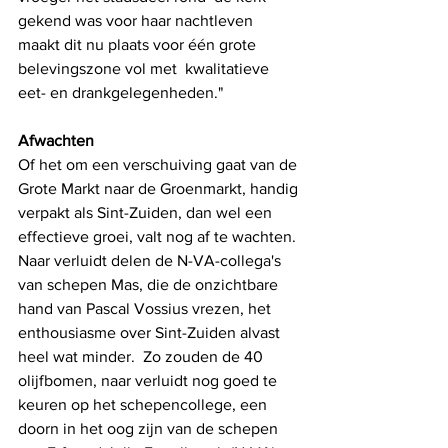
gekend was voor haar nachtleven 
maakt dit nu plaats voor één grote 
belevingszone vol met  kwalitatieve 
eet- en drankgelegenheden." 
Afwachten
Of het om een verschuiving gaat van de 
Grote Markt naar de Groenmarkt, handig 
verpakt als Sint-Zuiden, dan wel een 
effectieve groei, valt nog af te wachten. 
Naar verluidt delen de N-VA-collega's 
van schepen Mas, die de onzichtbare 
hand van Pascal Vossius vrezen, het 
enthousiasme over Sint-Zuiden alvast 
heel wat minder.  Zo zouden de 40 
olijfbomen, naar verluidt nog goed te 
keuren op het schepencollege, een 
doorn in het oog zijn van de schepen 