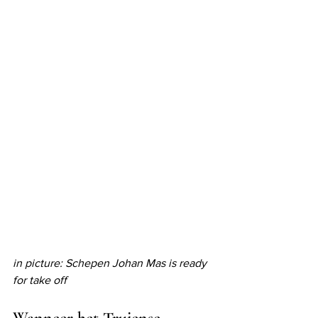
in picture: Schepen Johan Mas is ready 
for take off