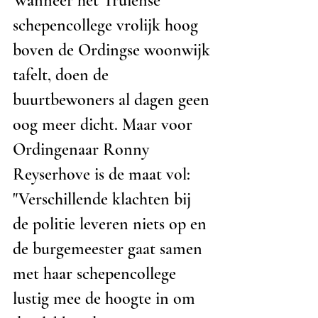
Wanneer het Truiense 
schepencollege vrolijk hoog 
boven de Ordingse woonwijk 
tafelt, doen de 
buurtbewoners al dagen geen 
oog meer dicht. Maar voor 
Ordingenaar Ronny 
Reyserhove is de maat vol: 
"Verschillende klachten bij 
de politie leveren niets op en 
de burgemeester gaat samen 
met haar schepencollege 
lustig mee de hoogte in om 