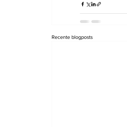
Recente blogposts