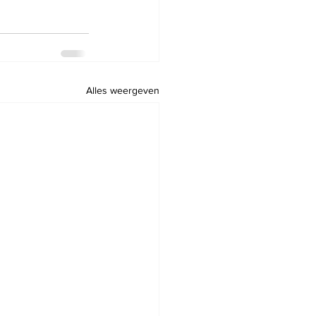
Alles weergeven