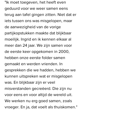
"Ik moet toegeven, het heeft even 
geduurd voor we weer samen eens 
terug aan tafel gingen zitten. Niet dat er 
iets tussen ons was misgelopen, maar 
de aanwezigheid van de vorige 
partijkopstukken maakte dat blijkbaar 
moeilijk. Ingrid en ik kennen elkaar al 
meer dan 24 jaar. We zijn samen voor 
de eerste keer opgekomen in 2000, 
hebben onze eerste folder samen 
gemaakt en werden vrienden. In 
gesprekken die we hadden, hebben we 
kunnen uitspreken wat er misgelopen 
was. En blijkbaar zijn er veel 
misverstanden gecreëerd. Die zijn nu 
voor eens en voor altijd de wereld uit. 
We werken nu erg goed samen, zoals 
vroeger. En ja, dat voelt als thuiskomen."