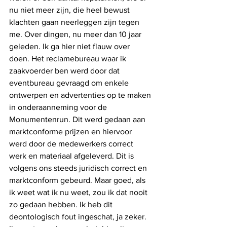
nu niet meer zijn, die heel bewust 
klachten gaan neerleggen zijn tegen 
me. Over dingen, nu meer dan 10 jaar 
geleden. Ik ga hier niet flauw over 
doen. Het reclamebureau waar ik 
zaakvoerder ben werd door dat 
eventbureau gevraagd om enkele 
ontwerpen en advertenties op te maken 
in onderaanneming voor de 
Monumentenrun. Dit werd gedaan aan 
marktconforme prijzen en hiervoor 
werd door de medewerkers correct 
werk en materiaal afgeleverd. Dit is 
volgens ons steeds juridisch correct en 
marktconform gebeurd. Maar goed, als 
ik weet wat ik nu weet, zou ik dat nooit 
zo gedaan hebben. Ik heb dit 
deontologisch fout ingeschat, ja zeker. 