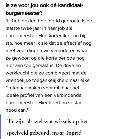
Is ze voor jou ook dé kandidaat-
burgemeester?
"Ik heb gezien hoe Ingrid gegroeid is de 
laatste twee jaar in haar job als 
burgemeester. Hoe korter ik er nu bij 
sta, hoe meer ik zie dat ze effectief nog 
heel veel dingen wil veranderen waar 
ze gewoon op die korte periode nog 
niet aan toe geraakt is. De drive en 
werkkracht die ze combineert met de 
vriendelijke toegankelijkheid naar elke 
Truienaar maken voor mij haar het 
ideale profiel van een verbindende 
burgemeester. Hier heeft onze stad 
nood aan."
"Er zijn als wel wat wissels op het 
speelveld gebeurd, maar Ingrid 