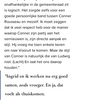
onafhankelijke in de gemeenteraad zit 
is logisch. Het zorgde zelfs voor een 
goede persoonlijke band tussen Conner 
Rousseau en mezelf. Ik moet zeggen 
dat ik veel respect heb voor de manier 
waarop Conner zijn partij aan het 
vernieuwen is, zijn directe aanpak en 
stijl. Hij vroeg me toen enkele keren 
om naar Vooruit te komen. Maar de stijl 
van Conner is natuurlijk die van Ludwig 
niet. (Lacht) En laat het ons daarop 
houden."
"Ingrid en ik werken nu erg goed 
samen, zoals vroeger. En ja, dat 
voelt als thuiskomen.