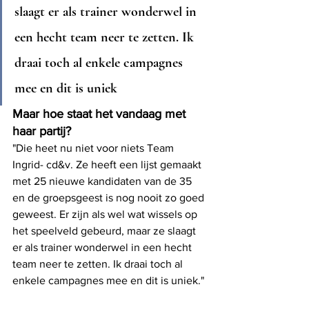
slaagt er als trainer wonderwel in 
een hecht team neer te zetten. Ik 
draai toch al enkele campagnes 
mee en dit is uniek
Maar hoe staat het vandaag met 
haar partij?
"Die heet nu niet voor niets Team 
Ingrid- cd&v. Ze heeft een lijst gemaakt 
met 25 nieuwe kandidaten van de 35 
en de groepsgeest is nog nooit zo goed 
geweest. Er zijn als wel wat wissels op 
het speelveld gebeurd, maar ze slaagt 
er als trainer wonderwel in een hecht 
team neer te zetten. Ik draai toch al 
enkele campagnes mee en dit is uniek."