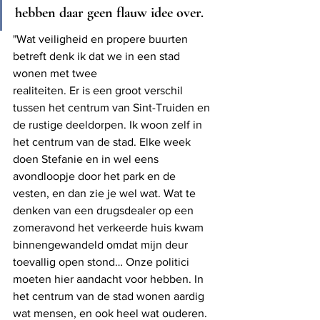
hebben daar geen flauw idee over.
"Wat veiligheid en propere buurten 
betreft denk ik dat we in een stad 
wonen met twee 
realiteiten. Er is een groot verschil 
tussen het centrum van Sint-Truiden en 
de rustige deeldorpen. Ik woon zelf in 
het centrum van de stad. Elke week 
doen Stefanie en in wel eens 
avondloopje door het park en de 
vesten, en dan zie je wel wat. Wat te 
denken van een drugsdealer op een 
zomeravond het verkeerde huis kwam 
binnengewandeld omdat mijn deur 
toevallig open stond… Onze politici 
moeten hier aandacht voor hebben. In 
het centrum van de stad wonen aardig 
wat mensen, en ook heel wat ouderen. 