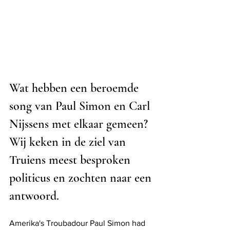
Wat hebben een beroemde 
song van Paul Simon en Carl 
Nijssens met elkaar gemeen? 
Wij keken in de ziel van 
Truiens meest besproken 
politicus en zochten naar een 
antwoord.
Amerika's Troubadour Paul Simon had 