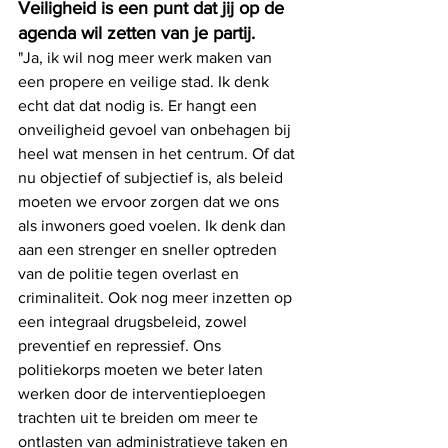
Veiligheid is een punt dat jij op de 
agenda wil zetten van je partij.
"Ja, ik wil nog meer werk maken van 
een propere en veilige stad. Ik denk 
echt dat dat nodig is. Er hangt een 
onveiligheid gevoel van onbehagen bij 
heel wat mensen in het centrum. Of dat 
nu objectief of subjectief is, als beleid 
moeten we ervoor zorgen dat we ons 
als inwoners goed voelen. Ik denk dan 
aan een strenger en sneller optreden 
van de politie tegen overlast en 
criminaliteit. Ook nog meer inzetten op 
een integraal drugsbeleid, zowel 
preventief en repressief. Ons 
politiekorps moeten we beter laten 
werken door de interventieploegen 
trachten uit te breiden om meer te 
ontlasten van administratieve taken en 