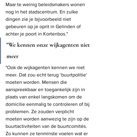
Maar te weinig beleidsmakers wonen 
nog in het stadscentrum. En zulke 
dingen zie je bijvoorbeeld niet 
gebeuren op je oprit in Gelinden of 
achter je poort in Kortenbos."
"We kennen onze wijkagenten niet 
meer
"Ook de wijkagenten kennen we niet 
meer. Dat zou echt terug ‘buurtpolitie’ 
moeten worden. Mensen die 
aanspreekbaar en toegankelijk zijn in 
plaats van enkel langskomen om de 
domicilie eenmalig te controleren of bij 
problemen. Ze zouden verplicht 
moeten worden aanwezig te zijn op de 
buurtactiviteiten van de buurtcomités. 
Zo kunnen ze tenminste voelen wat er 