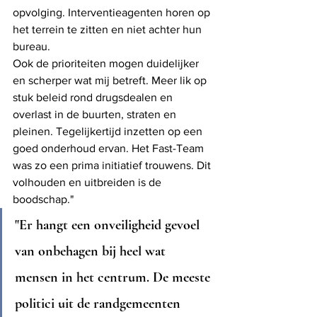
opvolging. Interventieagenten horen op 
het terrein te zitten en niet achter hun 
bureau.
Ook de prioriteiten mogen duidelijker 
en scherper wat mij betreft. Meer lik op 
stuk beleid rond drugsdealen en 
overlast in de buurten, straten en 
pleinen. Tegelijkertijd inzetten op een 
goed onderhoud ervan. Het Fast-Team 
was zo een prima initiatief trouwens. Dit 
volhouden en uitbreiden is de 
boodschap."
"Er hangt een onveiligheid gevoel 
van onbehagen bij heel wat 
mensen in het centrum. De meeste 
politici uit de randgemeenten 