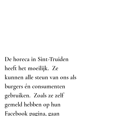
De horeca in Sint-Truiden 
heeft het moeilijk.  Ze 
kunnen alle steun van ons als 
burgers én consumenten 
gebruiken.  Zoals ze zelf 
gemeld hebben op hun 
Facebook pagina, gaan 