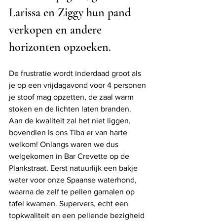
Larissa en Ziggy hun pand 
verkopen en andere 
horizonten opzoeken.  
De frustratie wordt inderdaad groot als 
je op een vrijdagavond voor 4 personen 
je stoof mag opzetten, de zaal warm 
stoken en de lichten laten branden.  
Aan de kwaliteit zal het niet liggen, 
bovendien is ons Tiba er van harte 
welkom! Onlangs waren we dus 
welgekomen in Bar Crevette op de 
Plankstraat. Eerst natuurlijk een bakje 
water voor onze Spaanse waterhond, 
waarna de zelf te pellen garnalen op 
tafel kwamen. Supervers, echt een 
topkwaliteit en een pellende bezigheid 