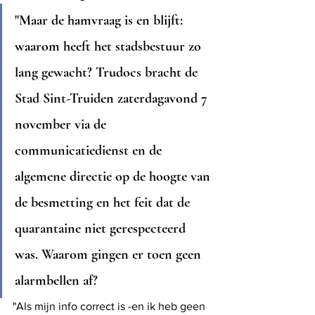
"
Maar de hamvraag is en blijft: 
waarom heeft het stadsbestuur zo 
lang gewacht? Trudocs bracht de 
Stad Sint-Truiden zaterdagavond 7 
november via de 
communicatiedienst en de 
algemene directie op de hoogte van 
de besmetting en het feit dat de 
quarantaine niet gerespecteerd 
was. Waarom gingen er toen geen 
alarmbellen af? 
"Als mijn info correct is -en ik heb geen 