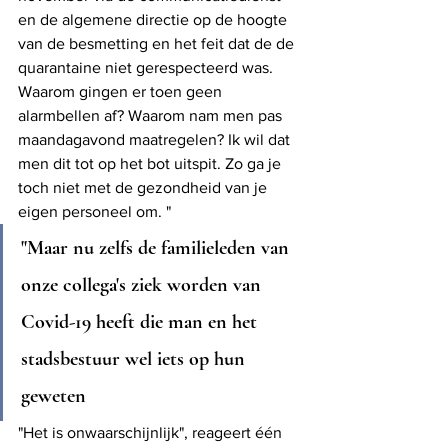
en de algemene directie op de hoogte 
van de besmetting en het feit dat de de 
quarantaine niet gerespecteerd was. 
Waarom gingen er toen geen 
alarmbellen af? Waarom nam men pas 
maandagavond maatregelen? Ik wil dat 
men dit tot op het bot uitspit. Zo ga je 
toch niet met de gezondheid van je 
eigen personeel om. "
"Maar nu zelfs de familieleden van 
onze collega's ziek worden van 
Covid-19 heeft die man en het 
stadsbestuur wel iets op hun 
geweten
"Het is onwaarschijnlijk", reageert één 