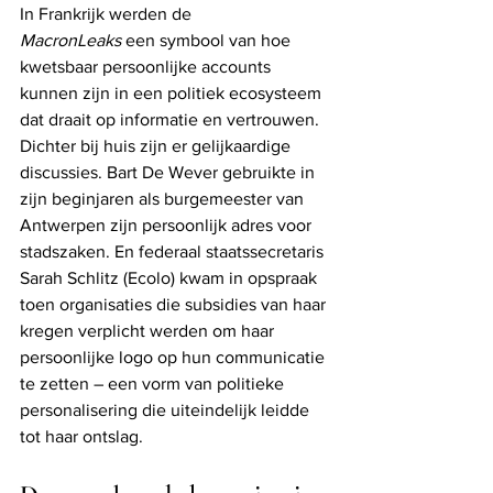
In Frankrijk werden de 
MacronLeaks
 een symbool van hoe 
kwetsbaar persoonlijke accounts 
kunnen zijn in een politiek ecosysteem 
dat draait op informatie en vertrouwen. 
Dichter bij huis zijn er gelijkaardige 
discussies. Bart De Wever gebruikte in 
zijn beginjaren als burgemeester van 
Antwerpen zijn persoonlijk adres voor 
stadszaken. En federaal staatssecretaris 
Sarah Schlitz (Ecolo) kwam in opspraak 
toen organisaties die subsidies van haar 
kregen verplicht werden om haar 
persoonlijke logo op hun communicatie 
te zetten – een vorm van politieke 
personalisering die uiteindelijk leidde 
tot haar ontslag.