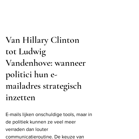
Van Hillary Clinton 
tot Ludwig 
Vandenhove: wanneer 
politici hun e-
mailadres strategisch 
inzetten
E-mails lijken onschuldige tools, maar in 
de politiek kunnen ze veel meer 
verraden dan louter 
communicatieroutine. De keuze van 