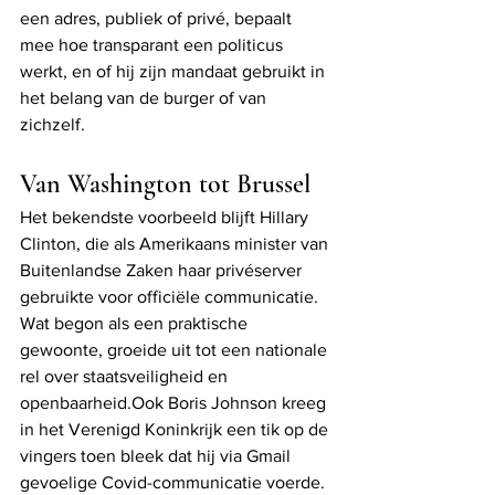
een adres, publiek of privé, bepaalt 
mee hoe transparant een politicus 
werkt, en of hij zijn mandaat gebruikt in 
het belang van de burger of van 
zichzelf.
Van Washington tot Brussel
Het bekendste voorbeeld blijft Hillary 
Clinton, die als Amerikaans minister van 
Buitenlandse Zaken haar privéserver 
gebruikte voor officiële communicatie. 
Wat begon als een praktische 
gewoonte, groeide uit tot een nationale 
rel over staatsveiligheid en 
openbaarheid.Ook Boris Johnson kreeg 
in het Verenigd Koninkrijk een tik op de 
vingers toen bleek dat hij via Gmail 
gevoelige Covid-communicatie voerde. 