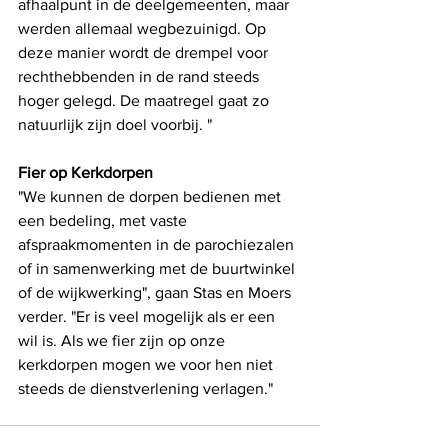
afhaalpunt in de deelgemeenten, maar 
werden allemaal wegbezuinigd. Op 
deze manier wordt de drempel voor 
rechthebbenden in de rand steeds 
hoger gelegd. De maatregel gaat zo 
natuurlijk zijn doel voorbij. "
Fier op Kerkdorpen
"We kunnen de dorpen bedienen met 
een bedeling, met vaste 
afspraakmomenten in de parochiezalen 
of in samenwerking met de buurtwinkel 
of de wijkwerking", gaan Stas en Moers 
verder. "Er is veel mogelijk als er een 
wil is. Als we fier zijn op onze 
kerkdorpen mogen we voor hen niet 
steeds de dienstverlening verlagen."