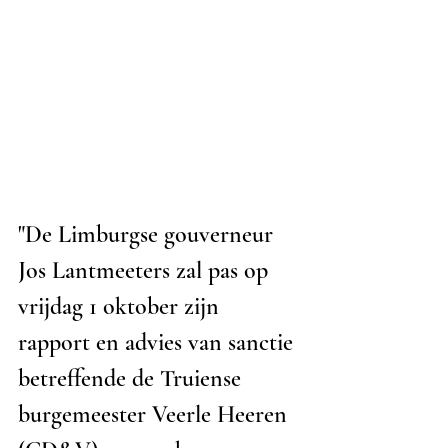
"De Limburgse gouverneur 
Jos Lantmeeters zal pas op 
vrijdag 1 oktober zijn 
rapport en advies van sanctie 
betreffende de Truiense 
burgemeester Veerle Heeren 