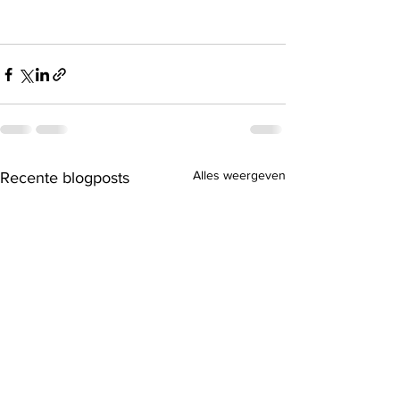
Alles weergeven
Recente blogposts