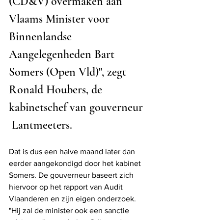
(CD&V) overmaken aan 
Vlaams Minister voor 
Binnenlandse 
Aangelegenheden Bart 
Somers (Open Vld)", zegt 
Ronald Houbers, de 
kabinetschef van gouverneur 
 Lantmeeters. 
Dat is dus een halve maand later dan 
eerder aangekondigd door het kabinet 
Somers. De gouverneur baseert zich 
hiervoor op het rapport van Audit 
Vlaanderen en zijn eigen onderzoek. 
"Hij zal de minister ook een sanctie 