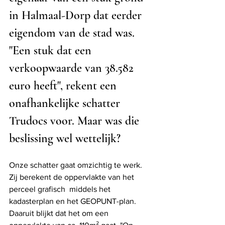
in Halmaal-Dorp dat eerder 
eigendom van de stad was. 
"Een stuk dat een 
verkoopwaarde van 38.582 
euro heeft", rekent een 
onafhankelijke schatter 
Trudocs voor. Maar was die 
beslissing wel wettelijk? 
Onze schatter gaat omzichtig te werk. 
Zij berekent de oppervlakte van het 
perceel grafisch  middels het 
kadasterplan en het GEOPUNT-plan. 
Daaruit blijkt dat het om een 