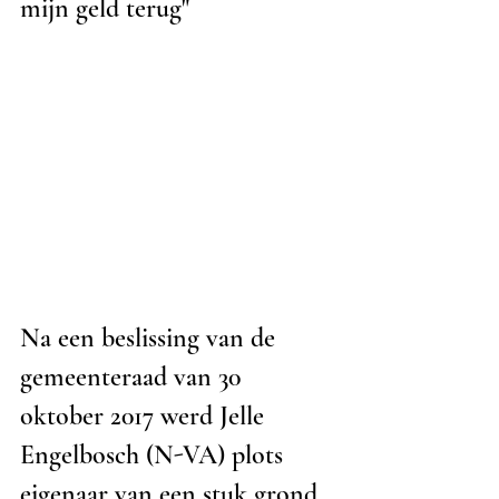
mijn geld terug"
Na een beslissing van de 
gemeenteraad van 30 
oktober 2017 werd Jelle 
Engelbosch (N-VA) plots 
eigenaar van een stuk grond 