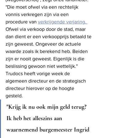
"Die moet ofwel via een rechtelijk 
vonnis verkregen zijn via een 
procedure van 
verkrijgende verjaring. 
Ofwel via verkoop door de stad, maar 
dan dient er een verkoopprijs betaald te 
zijn geweest. Ongeveer de actuele 
waarde zoals ik berekend heb. Beiden 
zijn er nooit geweest. Eigenlijk is die 
beslissing gewoon niet wettelijk." 
Trudocs heeft vorige week de 
algemeen directeur en de strategisch 
directeur hierover op de hoogte 
gesteld. 
"Krijg ik nu ook mijn geld terug? 
Ik heb het alleszins aan 
waarnemend burgemeester Ingrid 