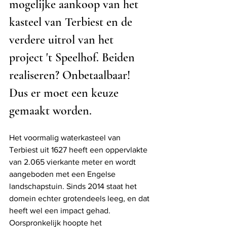
mogelijke aankoop van het 
kasteel van Terbiest en de 
verdere uitrol van het 
project 't Speelhof. Beiden 
realiseren? Onbetaalbaar! 
Dus er moet een keuze 
gemaakt worden.
Het voormalig waterkasteel van 
Terbiest uit 1627 heeft een oppervlakte 
van 2.065 vierkante meter en wordt 
aangeboden met een Engelse 
landschapstuin. Sinds 2014 staat het 
domein echter grotendeels leeg, en dat 
heeft wel een impact gehad. 
Oorspronkelijk hoopte het 