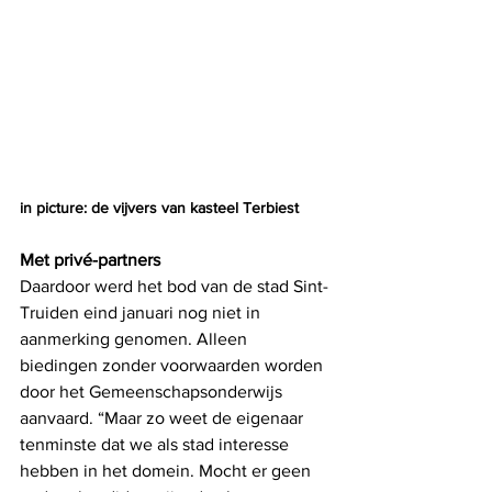
in picture: de vijvers van kasteel Terbiest
Met privé-partners
Daardoor werd het bod van de stad Sint-
Truiden eind januari nog niet in 
aanmerking genomen. Alleen 
biedingen zonder voorwaarden worden 
door het Gemeenschapsonderwijs 
aanvaard. “Maar zo weet de eigenaar 
tenminste dat we als stad interesse 
hebben in het domein. Mocht er geen 