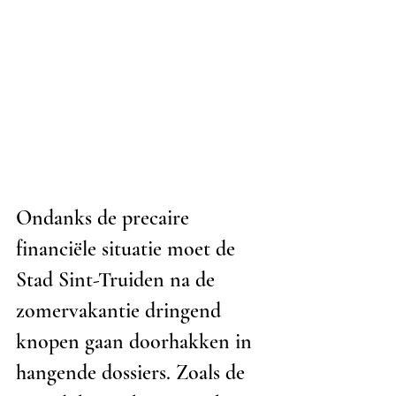
Ondanks de precaire 
financiële situatie moet de 
Stad Sint-Truiden na de 
zomervakantie dringend 
knopen gaan doorhakken in 
hangende dossiers. Zoals de 