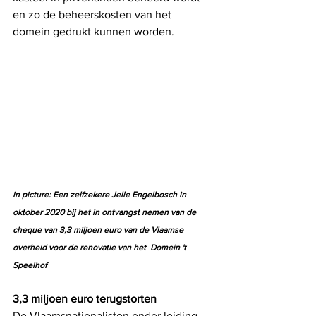
en zo de beheerskosten van het 
domein gedrukt kunnen worden. 
in picture: Een zelfzekere Jelle Engelbosch in 
oktober 2020 bij het in ontvangst nemen van de 
cheque van 3,3 miljoen euro van de Vlaamse 
overheid voor de renovatie van het  Domein 't 
Speelhof
3,3 miljoen euro terugstorten
De Vlaamsnationalisten onder leiding 